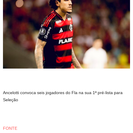
Ancelotti convoca seis jogadores do Fla na sua 1ª pré-lista para
Seleção
FONTE