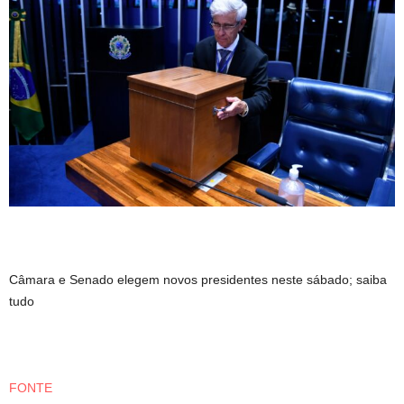
Câmara e Senado elegem novos presidentes neste sábado; saiba
tudo
FONTE