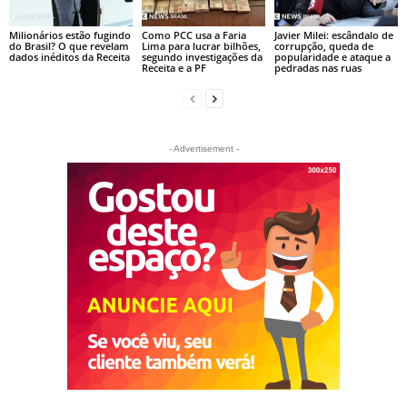
Milionários estão fugindo
Como PCC usa a Faria
Javier Milei: escândalo de
do Brasil? O que revelam
Lima para lucrar bilhões,
corrupção, queda de
dados inéditos da Receita
segundo investigações da
popularidade e ataque a
Receita e a PF
pedradas nas ruas
- Advertisement -