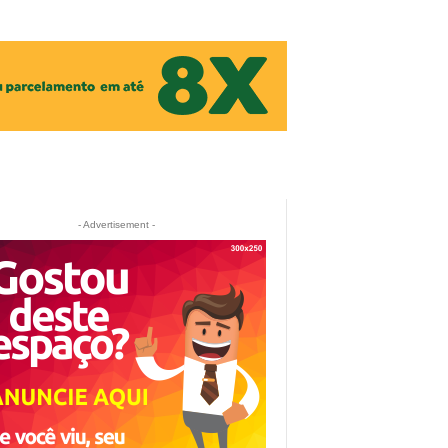
- Advertisement -