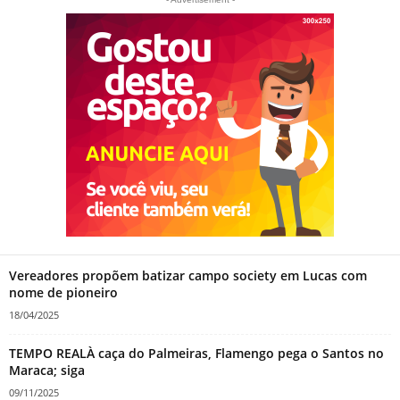
Vereadores propõem batizar campo society em Lucas com
nome de pioneiro
18/04/2025
TEMPO REALÀ caça do Palmeiras, Flamengo pega o Santos no
Maraca; siga
09/11/2025