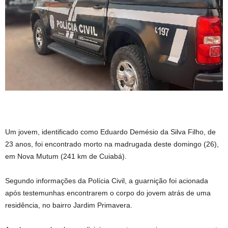
Um jovem, identificado como Eduardo Demésio da Silva Filho, de
23 anos, foi encontrado morto na madrugada deste domingo (26),
em Nova Mutum (241 km de Cuiabá).
Segundo informações da Polícia Civil, a guarnição foi acionada
após testemunhas encontrarem o corpo do jovem atrás de uma
residência, no bairro Jardim Primavera.