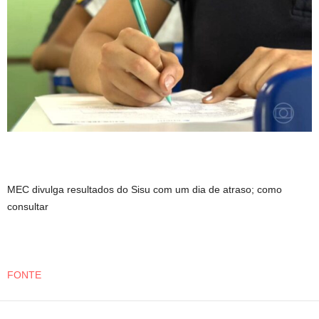
MEC divulga resultados do Sisu com um dia de atraso; como
consultar
FONTE