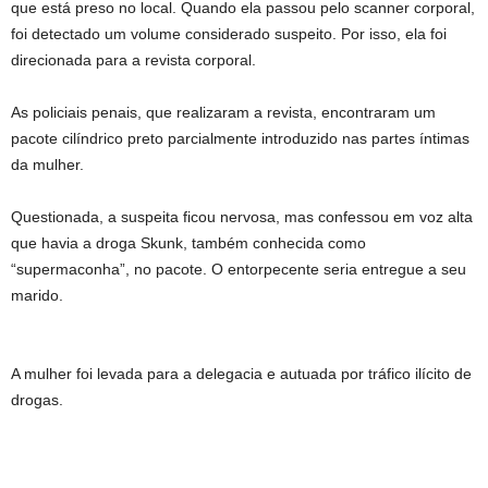
que está preso no local. Quando ela passou pelo scanner corporal,
foi detectado um volume considerado suspeito. Por isso, ela foi
direcionada para a revista corporal.
As policiais penais, que realizaram a revista, encontraram um
pacote cilíndrico preto parcialmente introduzido nas partes íntimas
da mulher.
Questionada, a suspeita ficou nervosa, mas confessou em voz alta
que havia a droga Skunk, também conhecida como
“supermaconha”, no pacote. O entorpecente seria entregue a seu
marido.
A mulher foi levada para a delegacia e autuada por tráfico ilícito de
drogas.