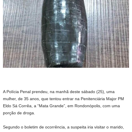
A Polícia Penal prendeu, na manhã deste sábado (25), uma
mulher, de 35 anos, que tentou entrar na Penitenciária Major PM
Eldo Sá Corrêa, a “Mata Grande”, em Rondonópolis, com uma
porção de droga.
Segundo o boletim de ocorrência, a suspeita iria visitar o marido,