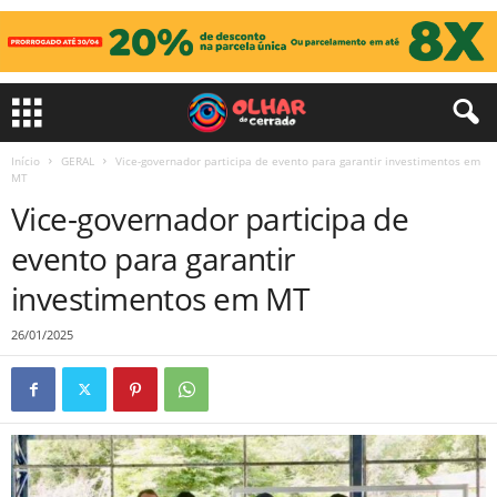
Início
GERAL
Vice-governador participa de evento para garantir investimentos em
MT
Vice-governador participa de
evento para garantir
investimentos em MT
26/01/2025