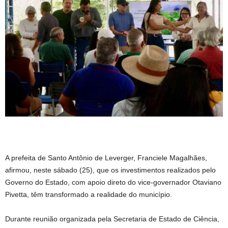
A prefeita de Santo Antônio de Leverger, Franciele Magalhães,
afirmou, neste sábado (25), que os investimentos realizados pelo
Governo do Estado, com apoio direto do vice-governador Otaviano
Pivetta, têm transformado a realidade do município.
Durante reunião organizada pela Secretaria de Estado de Ciência,