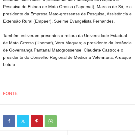
Pesquisa do Estado de Mato Grosso (Fapemat), Marcos de Sá; e o
presidente da Empresa Mato-grossense de Pesquisa, Assistência e
Extensão Rural (Empaer), Suelme Evangelista Fernandes.
Também estiveram presentes a reitora da Universidade Estadual
de Mato Grosso (Unemat), Vera Maquea; a presidente da Instância
de Governança Pantanal Matogrossense, Claudete Castro; e o
presidente do Conselho Regional de Medicina Veterinária, Aruaque
Lotufo.
FONTE