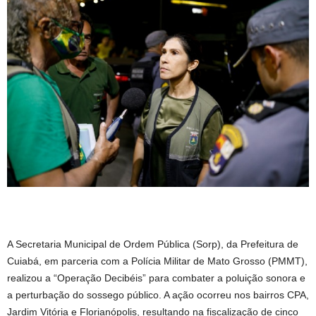
A Secretaria Municipal de Ordem Pública (Sorp), da Prefeitura de
Cuiabá, em parceria com a Polícia Militar de Mato Grosso (PMMT),
realizou a “Operação Decibéis” para combater a poluição sonora e
a perturbação do sossego público. A ação ocorreu nos bairros CPA,
Jardim Vitória e Florianópolis, resultando na fiscalização de cinco