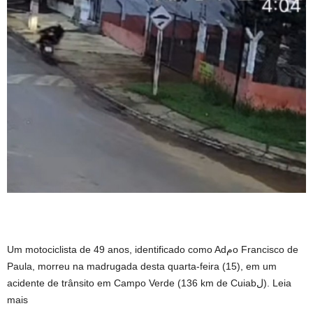
Um motociclista de 49 anos, identificado como Adمo Francisco de
Paula, morreu na madrugada desta quarta-feira (15), em um
acidente de trânsito em Campo Verde (136 km de Cuiabل). Leia
mais